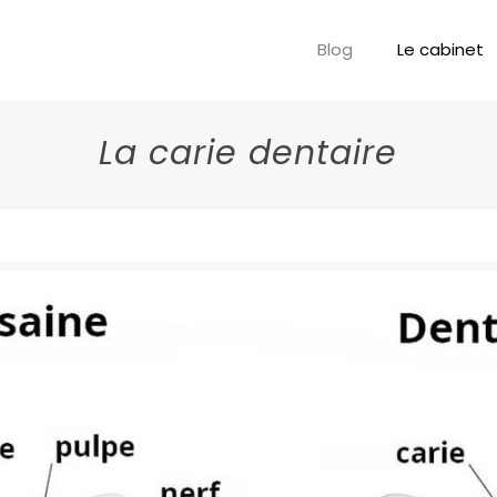
Blog
Le cabinet
La carie dentaire