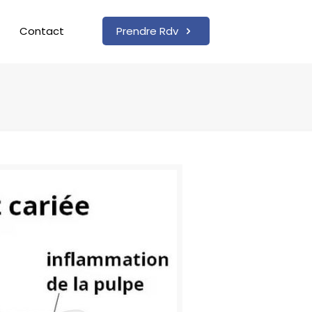
Contact
Prendre Rdv