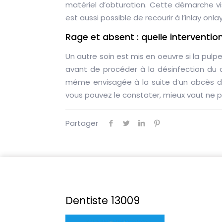
matériel d’obturation. Cette démarche vi
est aussi possible de recourir à l’inlay onlay
Rage et absent : quelle interventi
Un autre soin est mis en oeuvre si la pulp
avant de procéder à la désinfection du ca
même envisagée à la suite d’un abcès de
vous pouvez le constater, mieux vaut ne p
Partager
Dentiste 13009